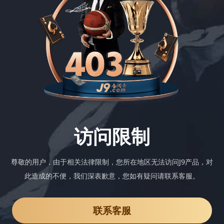
访问限制
尊敬的用户，由于相关法律限制，您所在地区无法访问J9产品，对
此造成的不便，我们深表歉意，您如有疑问请联系客服。
联系客服