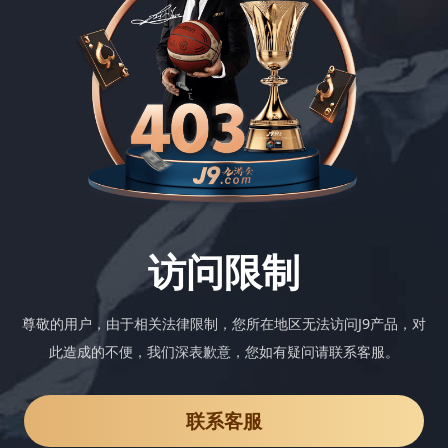
访问限制
尊敬的用户，由于相关法律限制，您所在地区无法访问J9产品，对
此造成的不便，我们深表歉意，您如有疑问请联系客服。
联系客服