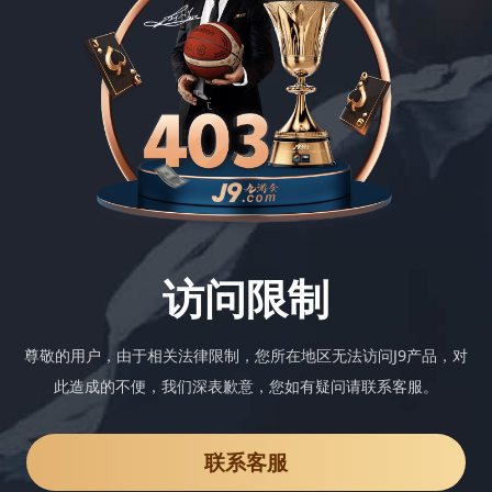
访问限制
尊敬的用户，由于相关法律限制，您所在地区无法访问J9产品，对
此造成的不便，我们深表歉意，您如有疑问请联系客服。
联系客服