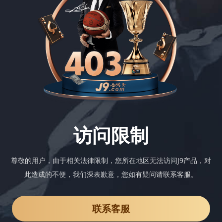
访问限制
尊敬的用户，由于相关法律限制，您所在地区无法访问J9产品，对
此造成的不便，我们深表歉意，您如有疑问请联系客服。
联系客服