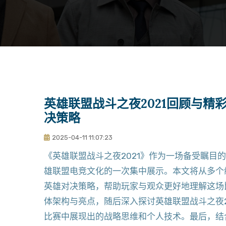
英雄联盟战斗之夜2021回顾与精
决策略
2025-04-11 11:07:23
《英雄联盟战斗之夜2021》作为一场备受瞩目
雄联盟电竞文化的一次集中展示。本文将从多个
英雄对决策略，帮助玩家与观众更好地理解这场
体架构与亮点，随后深入探讨英雄联盟战斗之夜2
比赛中展现出的战略思维和个人技术。最后，结