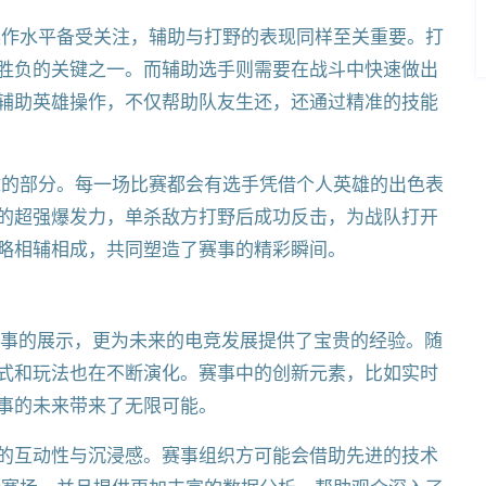
操作水平备受关注，辅助与打野的表现同样至关重要。打
胜负的关键之一。而辅助选手则需要在战斗中快速做出
辅助英雄操作，不仅帮助队友生还，还通过精准的技能
众眼球的部分。每一场比赛都会有选手凭借个人英雄的出色表
的超强爆发力，单杀敌方打野后成功反击，为战队打开
略相辅相成，共同塑造了赛事的精彩瞬间。
赛事的展示，更为未来的电竞发展提供了宝贵的经验。随
式和玩法也在不断演化。赛事中的创新元素，比如实时
事的未来带来了无限可能。
的互动性与沉浸感。赛事组织方可能会借助先进的技术