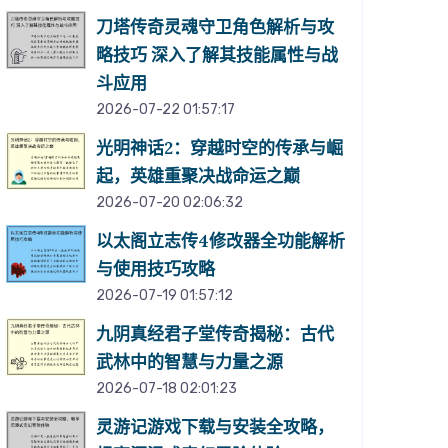
刀塔传奇灵魂守卫角色解析与攻
略技巧 深入了解其技能属性与战
斗应用
2026-07-22 01:57:17
光明神话2：穿越时空的传承与崛
起，英雄重聚决战命运之巅
2026-07-20 02:06:32
以太阁立志传4修改器全功能解析
与使用技巧攻略
2026-07-19 01:57:12
九阴真经君子堂传奇揭秘：古代
武林中的智慧与力量之源
2026-07-18 02:01:23
灵游记游戏下载与安装全攻略，