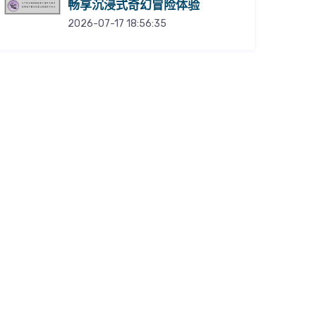
畅享沉浸式奇幻冒险体验
2026-07-17 18:56:35