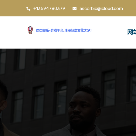
+13594780379
ascorbic@icloud.com
网