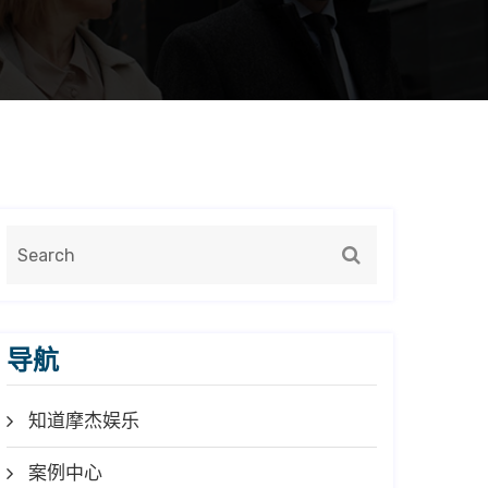
导航
知道摩杰娱乐
案例中心