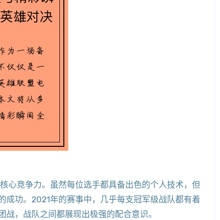
项核心竞争力。虽然每位选手都具备出色的个人技术，但
成功。2021年的赛事中，几乎每支冠军级战队都有着
团战，战队之间都展现出极强的配合意识。