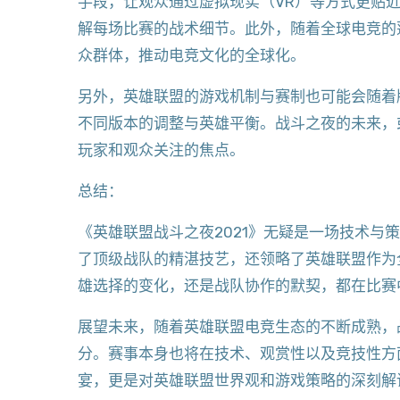
手段，让观众通过虚拟现实（VR）等方式更贴
解每场比赛的战术细节。此外，随着全球电竞的
众群体，推动电竞文化的全球化。
另外，英雄联盟的游戏机制与赛制也可能会随着
不同版本的调整与英雄平衡。战斗之夜的未来，
玩家和观众关注的焦点。
总结：
《英雄联盟战斗之夜2021》无疑是一场技术与
了顶级战队的精湛技艺，还领略了英雄联盟作为
雄选择的变化，还是战队协作的默契，都在比赛
展望未来，随着英雄联盟电竞生态的不断成熟，
分。赛事本身也将在技术、观赏性以及竞技性方
宴，更是对英雄联盟世界观和游戏策略的深刻解