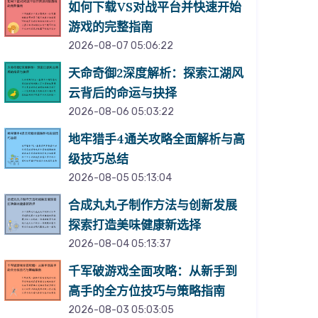
如何下载VS对战平台并快速开始
游戏的完整指南
2026-08-07 05:06:22
天命奇御2深度解析：探索江湖风
云背后的命运与抉择
2026-08-06 05:03:22
地牢猎手4通关攻略全面解析与高
级技巧总结
2026-08-05 05:13:04
合成丸丸子制作方法与创新发展
探索打造美味健康新选择
2026-08-04 05:13:37
千军破游戏全面攻略：从新手到
高手的全方位技巧与策略指南
2026-08-03 05:03:05